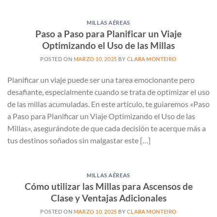
MILLAS AÉREAS
Paso a Paso para Planificar un Viaje
Optimizando el Uso de las Millas
POSTED ON
MARZO 10, 2025
BY
CLARA MONTEIRO
Planificar un viaje puede ser una tarea emocionante pero
desafiante, especialmente cuando se trata de optimizar el uso
de las millas acumuladas. En este artículo, te guiaremos «Paso
a Paso para Planificar un Viaje Optimizando el Uso de las
Millas», asegurándote de que cada decisión te acerque más a
tus destinos soñados sin malgastar este […]
MILLAS AÉREAS
Cómo utilizar las Millas para Ascensos de
Clase y Ventajas Adicionales
POSTED ON
MARZO 10, 2025
BY
CLARA MONTEIRO