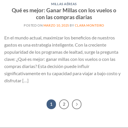
MILLAS AÉREAS
Qué es mejor: Ganar Millas con los vuelos o
con las compras diarias
POSTED ON
MARZO 10, 2025
BY
CLARA MONTEIRO
En el mundo actual, maximizar los beneficios de nuestros
gastos es una estrategia inteligente. Con la creciente
popularidad de los programas de lealtad, surge la pregunta
clave: ¿Qué es mejor: ganar millas con los vuelos o con las
compras diarias? Esta decisión puede influir
significativamente en tu capacidad para viajar a bajo costo y
disfrutar […]
1
2