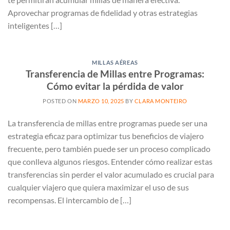
Aprovechar programas de fidelidad y otras estrategias
inteligentes […]
MILLAS AÉREAS
Transferencia de Millas entre Programas:
Cómo evitar la pérdida de valor
POSTED ON
MARZO 10, 2025
BY
CLARA MONTEIRO
La transferencia de millas entre programas puede ser una
estrategia eficaz para optimizar tus beneficios de viajero
frecuente, pero también puede ser un proceso complicado
que conlleva algunos riesgos. Entender cómo realizar estas
transferencias sin perder el valor acumulado es crucial para
cualquier viajero que quiera maximizar el uso de sus
recompensas. El intercambio de […]