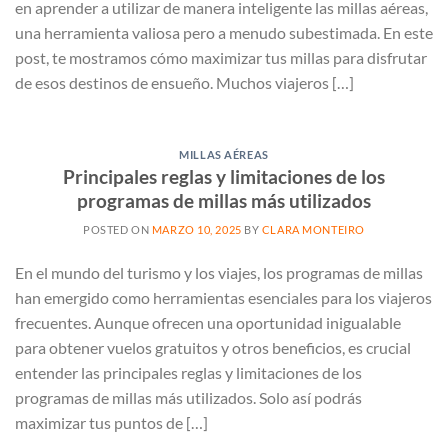
en aprender a utilizar de manera inteligente las millas aéreas,
una herramienta valiosa pero a menudo subestimada. En este
post, te mostramos cómo maximizar tus millas para disfrutar
de esos destinos de ensueño. Muchos viajeros […]
MILLAS AÉREAS
Principales reglas y limitaciones de los
programas de millas más utilizados
POSTED ON
MARZO 10, 2025
BY
CLARA MONTEIRO
En el mundo del turismo y los viajes, los programas de millas
han emergido como herramientas esenciales para los viajeros
frecuentes. Aunque ofrecen una oportunidad inigualable
para obtener vuelos gratuitos y otros beneficios, es crucial
entender las principales reglas y limitaciones de los
programas de millas más utilizados. Solo así podrás
maximizar tus puntos de […]