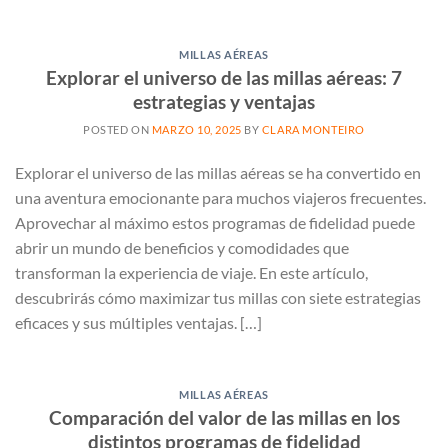
MILLAS AÉREAS
Explorar el universo de las millas aéreas: 7
estrategias y ventajas
POSTED ON
MARZO 10, 2025
BY
CLARA MONTEIRO
Explorar el universo de las millas aéreas se ha convertido en
una aventura emocionante para muchos viajeros frecuentes.
Aprovechar al máximo estos programas de fidelidad puede
abrir un mundo de beneficios y comodidades que
transforman la experiencia de viaje. En este artículo,
descubrirás cómo maximizar tus millas con siete estrategias
eficaces y sus múltiples ventajas. […]
MILLAS AÉREAS
Comparación del valor de las millas en los
distintos programas de fidelidad