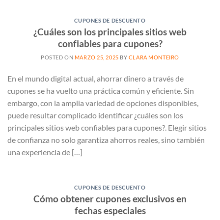
CUPONES DE DESCUENTO
¿Cuáles son los principales sitios web
confiables para cupones?
POSTED ON
MARZO 25, 2025
BY
CLARA MONTEIRO
En el mundo digital actual, ahorrar dinero a través de
cupones se ha vuelto una práctica común y eficiente. Sin
embargo, con la amplia variedad de opciones disponibles,
puede resultar complicado identificar ¿cuáles son los
principales sitios web confiables para cupones?. Elegir sitios
de confianza no solo garantiza ahorros reales, sino también
una experiencia de […]
CUPONES DE DESCUENTO
Cómo obtener cupones exclusivos en
fechas especiales