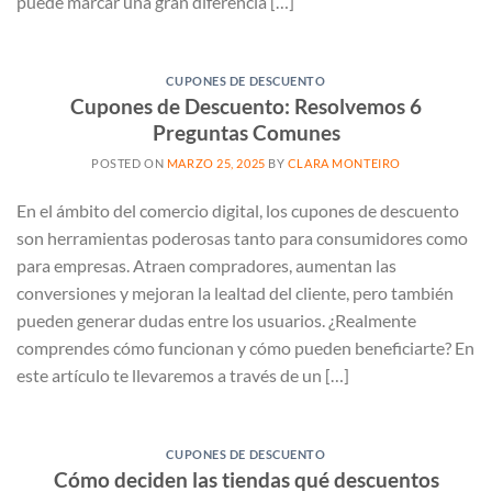
puede marcar una gran diferencia […]
CUPONES DE DESCUENTO
Cupones de Descuento: Resolvemos 6
Preguntas Comunes
POSTED ON
MARZO 25, 2025
BY
CLARA MONTEIRO
En el ámbito del comercio digital, los cupones de descuento
son herramientas poderosas tanto para consumidores como
para empresas. Atraen compradores, aumentan las
conversiones y mejoran la lealtad del cliente, pero también
pueden generar dudas entre los usuarios. ¿Realmente
comprendes cómo funcionan y cómo pueden beneficiarte? En
este artículo te llevaremos a través de un […]
CUPONES DE DESCUENTO
Cómo deciden las tiendas qué descuentos