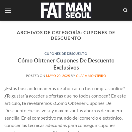
Saltar
al
contenido
ARCHIVOS DE CATEGORÍA:
CUPONES DE
DESCUENTO
CUPONES DE DESCUENTO
Cómo Obtener Cupones De Descuento
Exclusivos
POSTED ON
MAYO 20, 2025
BY
CLARA MONTEIRO
¿Estás buscando maneras de ahorrar en tus compras online?
¿Te gustaría acceder a ofertas que no todos conocen? En este
artículo, te revelaremos «Cómo Obtener Cupones De
Descuento Exclusivos» y maximizar tus ahorros de manera
sencilla. En el competitivo mundo del comercio electrónico,
conocer las técnicas adecuadas para conseguir cupones