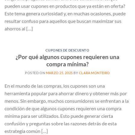
pueden usar cupones en productos que ya están en oferta?
Este tema genera curiosidad y, en muchas ocasiones, puede
resultar confuso para aquellos que buscan maximizar sus
ahorros al […]
CUPONES DE DESCUENTO
¿Por qué algunos cupones requieren una
compra mínima?
POSTED ON
MARZO 25, 2025
BY
CLARA MONTEIRO
En el mundo de las compras, los cupones son una
herramienta popular para ahorrar dinero y obtener más por
menos. Sin embargo, muchos consumidores se enfrentan a la
condición de que algunos cupones requieren una compra
mínima para ser utilizados. Esto puede generar cierta
confusión y preguntas sobre las razones detrás de esta
estrategia común […]