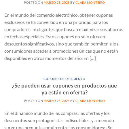
POSTED ON
MARZO 25, 2025
BY
CLARA MONTEIRO
En el mundo del comercio electrónico, obtener cupones
exclusivos se ha convertido en una prioridad para los
compradores inteligentes que buscan maximizar sus ahorros
en fechas especiales. Estos cupones no solo ofrecen
descuentos significativos, sino que también permiten a los
consumidores acceder a promociones únicas que no están
disponibles en otros momentos del año. En […]
CUPONES DE DESCUENTO
¿Se pueden usar cupones en productos que
ya están en oferta?
POSTED ON
MARZO 25, 2025
BY
CLARA MONTEIRO
En el dinámico mundo de las compras, las ofertas y los
descuentos son protagonistas indiscutibles, y a menudo
surge una pregunta común entre los consumidores: ¿Se