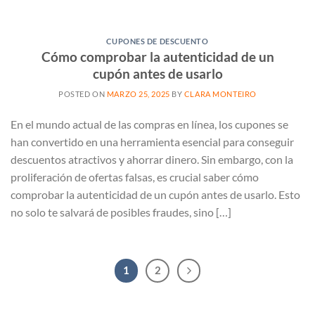
CUPONES DE DESCUENTO
Cómo comprobar la autenticidad de un
cupón antes de usarlo
POSTED ON
MARZO 25, 2025
BY
CLARA MONTEIRO
En el mundo actual de las compras en línea, los cupones se
han convertido en una herramienta esencial para conseguir
descuentos atractivos y ahorrar dinero. Sin embargo, con la
proliferación de ofertas falsas, es crucial saber cómo
comprobar la autenticidad de un cupón antes de usarlo. Esto
no solo te salvará de posibles fraudes, sino […]
1
2