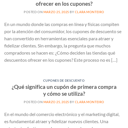
ofrecer en los cupones?
POSTED ON
MARZO 25, 2025
BY
CLARA MONTEIRO
En un mundo donde las compras en línea y físicas compiten
por la atención del consumidor, los cupones de descuento se
han convertido en herramientas esenciales para atraer y
fidelizar clientes. Sin embargo, la pregunta que muchos
compradores se hacen es: ¿Cómo deciden las tiendas qué
descuentos ofrecer en los cupones? Este proceso no es […]
CUPONES DE DESCUENTO
¿Qué significa un cupón de primera compra
y cómo se utiliza?
POSTED ON
MARZO 25, 2025
BY
CLARA MONTEIRO
En el mundo del comercio electrónico y el marketing digital,
es fundamental atraer y fidelizar nuevos clientes. Una