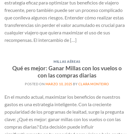
estrategia eficaz para optimizar tus beneficios de viajero
frecuente, pero también puede ser un proceso complicado
que conlleva algunos riesgos. Entender cómo realizar estas
transferencias sin perder el valor acumulado es crucial para
cualquier viajero que quiera maximizar el uso de sus
recompensas. El intercambio de […]
MILLAS AÉREAS
Qué es mejor: Ganar Millas con los vuelos o
con las compras diarias
POSTED ON
MARZO 10, 2025
BY
CLARA MONTEIRO
En el mundo actual, maximizar los beneficios de nuestros
gastos es una estrategia inteligente. Con la creciente
popularidad de los programas de lealtad, surge la pregunta
clave: ¿Qué es mejor: ganar millas con los vuelos o con las
compras diarias? Esta decisión puede influir