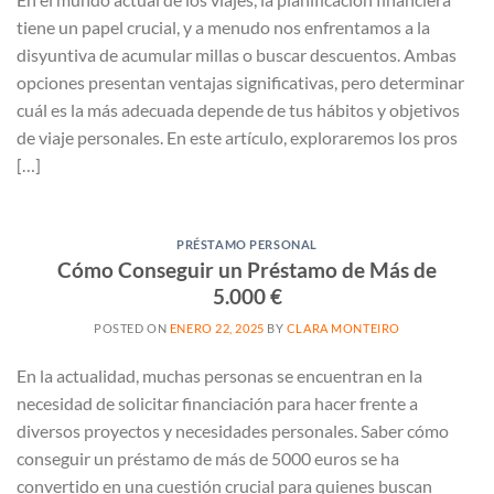
tiene un papel crucial, y a menudo nos enfrentamos a la
disyuntiva de acumular millas o buscar descuentos. Ambas
opciones presentan ventajas significativas, pero determinar
cuál es la más adecuada depende de tus hábitos y objetivos
de viaje personales. En este artículo, exploraremos los pros
[…]
PRÉSTAMO PERSONAL
Cómo Conseguir un Préstamo de Más de
5.000 €
POSTED ON
ENERO 22, 2025
BY
CLARA MONTEIRO
En la actualidad, muchas personas se encuentran en la
necesidad de solicitar financiación para hacer frente a
diversos proyectos y necesidades personales. Saber cómo
conseguir un préstamo de más de 5000 euros se ha
convertido en una cuestión crucial para quienes buscan