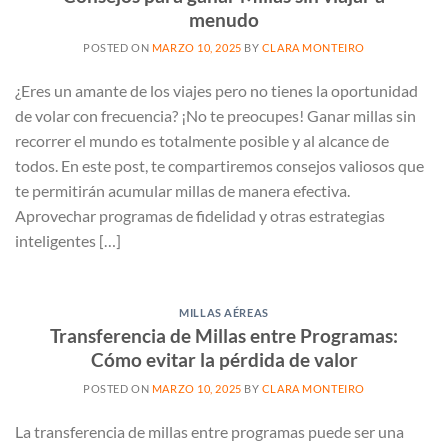
menudo
POSTED ON
MARZO 10, 2025
BY
CLARA MONTEIRO
¿Eres un amante de los viajes pero no tienes la oportunidad
de volar con frecuencia? ¡No te preocupes! Ganar millas sin
recorrer el mundo es totalmente posible y al alcance de
todos. En este post, te compartiremos consejos valiosos que
te permitirán acumular millas de manera efectiva.
Aprovechar programas de fidelidad y otras estrategias
inteligentes […]
MILLAS AÉREAS
Transferencia de Millas entre Programas:
Cómo evitar la pérdida de valor
POSTED ON
MARZO 10, 2025
BY
CLARA MONTEIRO
La transferencia de millas entre programas puede ser una