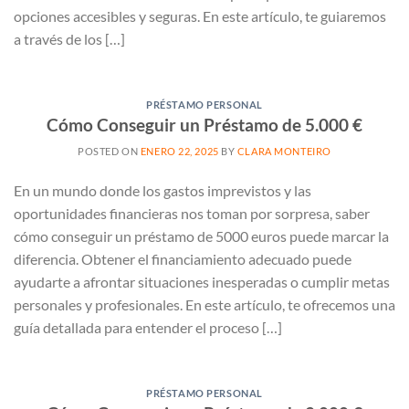
opciones accesibles y seguras. En este artículo, te guiaremos
a través de los […]
PRÉSTAMO PERSONAL
Cómo Conseguir un Préstamo de 5.000 €
POSTED ON
ENERO 22, 2025
BY
CLARA MONTEIRO
En un mundo donde los gastos imprevistos y las
oportunidades financieras nos toman por sorpresa, saber
cómo conseguir un préstamo de 5000 euros puede marcar la
diferencia. Obtener el financiamiento adecuado puede
ayudarte a afrontar situaciones inesperadas o cumplir metas
personales y profesionales. En este artículo, te ofrecemos una
guía detallada para entender el proceso […]
PRÉSTAMO PERSONAL