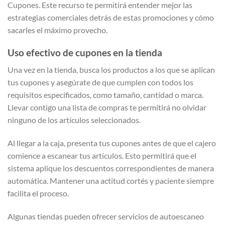
Cupones. Este recurso te permitirá entender mejor las
estrategias comerciales detrás de estas promociones y cómo
sacarles el máximo provecho.
Uso efectivo de cupones en la tienda
Una vez en la tienda, busca los productos a los que se aplican
tus cupones y asegúrate de que cumplen con todos los
requisitos especificados, como tamaño, cantidad o marca.
Llevar contigo una lista de compras te permitirá no olvidar
ninguno de los artículos seleccionados.
Al llegar a la caja, presenta tus cupones antes de que el cajero
comience a escanear tus artículos. Esto permitirá que el
sistema aplique los descuentos correspondientes de manera
automática. Mantener una actitud cortés y paciente siempre
facilita el proceso.
Algunas tiendas pueden ofrecer servicios de autoescaneo