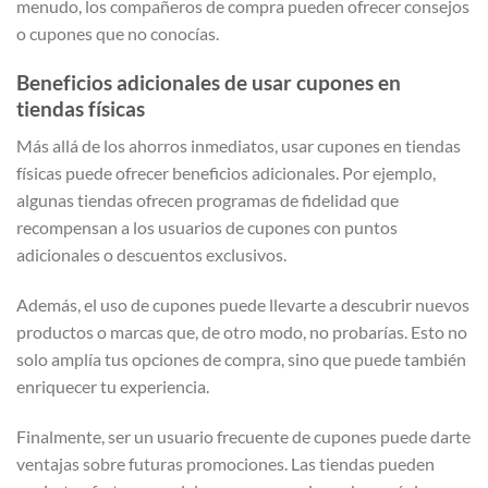
menudo, los compañeros de compra pueden ofrecer consejos
o cupones que no conocías.
Beneficios adicionales de usar cupones en
tiendas físicas
Más allá de los ahorros inmediatos, usar cupones en tiendas
físicas puede ofrecer beneficios adicionales. Por ejemplo,
algunas tiendas ofrecen programas de fidelidad que
recompensan a los usuarios de cupones con puntos
adicionales o descuentos exclusivos.
Además, el uso de cupones puede llevarte a descubrir nuevos
productos o marcas que, de otro modo, no probarías. Esto no
solo amplía tus opciones de compra, sino que puede también
enriquecer tu experiencia.
Finalmente, ser un usuario frecuente de cupones puede darte
ventajas sobre futuras promociones. Las tiendas pueden