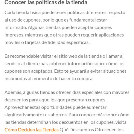
Conocer las políticas de la tienda
Cada tienda física puede tener políticas diferentes respecto
al uso de cupones, por lo que es fundamental estar
informado. Algunas tiendas pueden aceptar cupones
impresos, mientras que otras pueden requerir aplicaciones
móviles o tarjetas de fidelidad específicas.
Es recomendable visitar el sitio web de la tienda o llamar al
servicio al cliente para obtener información sobre cómo los
cupones son aceptados. Esto te ayudará a evitar situaciones
incómodas al momento de hacer tu compra.
Además, algunas tiendas ofrecen días especiales con mayores
descuentos para aquellos que presentan cupones.
Aprovechar estas oportunidades puede aumentar
significativamente tus ahorros. Para conocer más sobre cómo
las tiendas determinan los descuentos en los cupones, visita
Cómo Deciden las Tiendas
Qué Descuentos Ofrecer en los