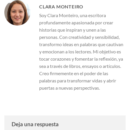
CLARA MONTEIRO
Soy Clara Monteiro, una escritora
profundamente apasionada por crear
historias que inspiran y unen a las
personas. Con creatividad y sensibilidad,
transformo ideas en palabras que cautivan
y emocionan a los lectores. Mi objetivo es
tocar corazones y fomentar la reflexión, ya
sea a través de libros, ensayos o artículos.
Creo firmemente en el poder de las
palabras para transformar vidas y abrir
puertas a nuevas perspectivas.
Deja una respuesta