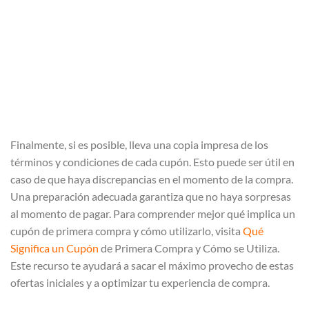
Finalmente, si es posible, lleva una copia impresa de los
términos y condiciones de cada cupón. Esto puede ser útil en
caso de que haya discrepancias en el momento de la compra.
Una preparación adecuada garantiza que no haya sorpresas
al momento de pagar. Para comprender mejor qué implica un
cupón de primera compra y cómo utilizarlo, visita
Qué
Significa un Cupón
de Primera Compra y Cómo se Utiliza.
Este recurso te ayudará a sacar el máximo provecho de estas
ofertas iniciales y a optimizar tu experiencia de compra.