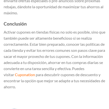
enviarte ofertas especiales o pre-anuncios sobre próximas
rebajas, dándote la oportunidad de maximizar tus ahorros al
máximo.
Conclusión
Activar cupones en tiendas físicas no solo es posible, sino que
también puede ser altamente beneficioso si se realiza
correctamente. Estar bien preparado, conocer las políticas de
cada tienda y evitar los errores comunes son pasos clave para
sacar el mayor provecho de tus cupones. Con la información
adecuada a tu disposición, ahorrar en tus compras diarias se
convierte en una tarea sencilla y efectiva. Puedes
visitar
Cuponation
para descubrir cupones de descuento y
encontrar la opción que mejor se adapte a tus necesidades de
ahorro.