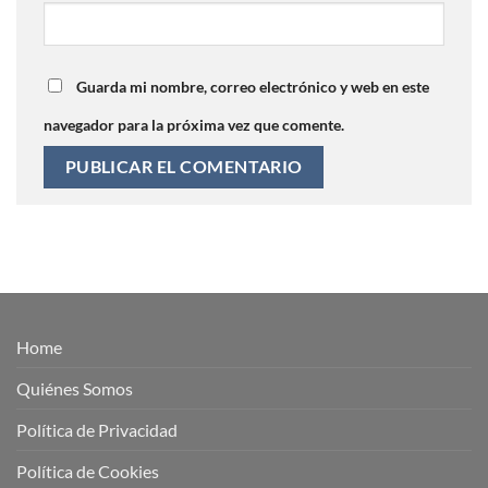
Guarda mi nombre, correo electrónico y web en este
navegador para la próxima vez que comente.
Home
Quiénes Somos
Política de Privacidad
Política de Cookies