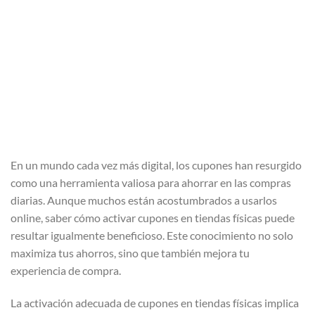
En un mundo cada vez más digital, los cupones han resurgido
como una herramienta valiosa para ahorrar en las compras
diarias. Aunque muchos están acostumbrados a usarlos
online, saber cómo activar cupones en tiendas físicas puede
resultar igualmente beneficioso. Este conocimiento no solo
maximiza tus ahorros, sino que también mejora tu
experiencia de compra.
La activación adecuada de cupones en tiendas físicas implica