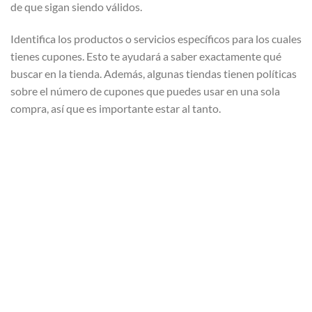
de que sigan siendo válidos.
Identifica los productos o servicios específicos para los cuales
tienes cupones. Esto te ayudará a saber exactamente qué
buscar en la tienda. Además, algunas tiendas tienen políticas
sobre el número de cupones que puedes usar en una sola
compra, así que es importante estar al tanto.