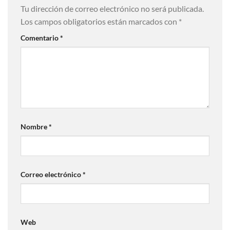
Tu dirección de correo electrónico no será publicada.
Los campos obligatorios están marcados con
*
Comentario
*
Nombre
*
Correo electrónico
*
Web