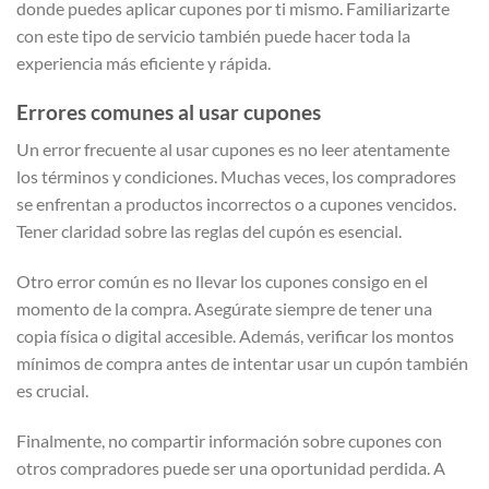
donde puedes aplicar cupones por ti mismo. Familiarizarte
con este tipo de servicio también puede hacer toda la
experiencia más eficiente y rápida.
Errores comunes al usar cupones
Un error frecuente al usar cupones es no leer atentamente
los términos y condiciones. Muchas veces, los compradores
se enfrentan a productos incorrectos o a cupones vencidos.
Tener claridad sobre las reglas del cupón es esencial.
Otro error común es no llevar los cupones consigo en el
momento de la compra. Asegúrate siempre de tener una
copia física o digital accesible. Además, verificar los montos
mínimos de compra antes de intentar usar un cupón también
es crucial.
Finalmente, no compartir información sobre cupones con
otros compradores puede ser una oportunidad perdida. A