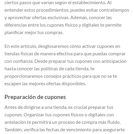
ciertos pasos que varían según el establecimiento. Al
entender estos procedimientos, puedes evitar contratiempos
y aprovechar ofertas exclusivas. Además, conocer las
diferencias entre los cupones físicos y digitales te permite
planificar mejor tus compras.
En este artículo, desglosaremos cómo activar cupones en
tiendas físicas de manera efectiva para que puedas comprar
con confianza. Desde preparar tus cupones con anticipación
hasta conocer las políticas de cada tienda, te
proporcionaremos consejos prácticos para que no se te
escapen las mejores ofertas disponibles.
Preparación de cupones
Antes de dirigirse a una tienda, es crucial preparar tus
cupones. Organizar tus cupones físicos o digitales con
antelación te permitirá un proceso de compra más fluido.
También, verifica las fechas de vencimiento para asegurarte