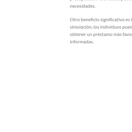
necesidades.
Otro beneficio significativo es
simulación, los individuos pued
obtener un préstamo más favora
informadas.