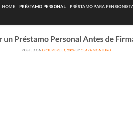
HOME
PRÉSTAMO PERSONAL
PRÉSTAMO PARA PENSIONIST
 un Préstamo Personal Antes de Firma
POSTED ON
DICIEMBRE 31, 2024
BY
CLARA MONTEIRO