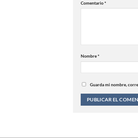
Comentario
*
Nombre
*
Guarda mi nombre, correo