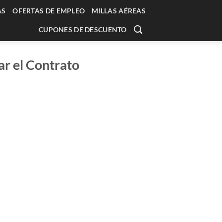
AS
OFERTAS DE EMPLEO
MILLAS AÉREAS
CUPONES DE DESCUENTO
r el Contrato