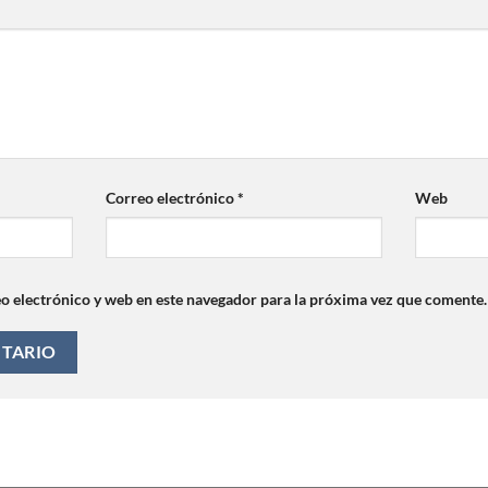
Correo electrónico
*
Web
 electrónico y web en este navegador para la próxima vez que comente.