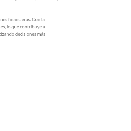
nes financieras. Con la
les, lo que contribuye a
ntizando decisiones más