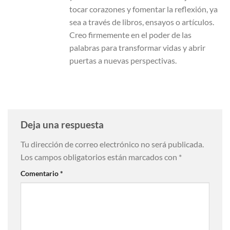
tocar corazones y fomentar la reflexión, ya
sea a través de libros, ensayos o artículos.
Creo firmemente en el poder de las
palabras para transformar vidas y abrir
puertas a nuevas perspectivas.
Deja una respuesta
Tu dirección de correo electrónico no será publicada.
Los campos obligatorios están marcados con
*
Comentario
*