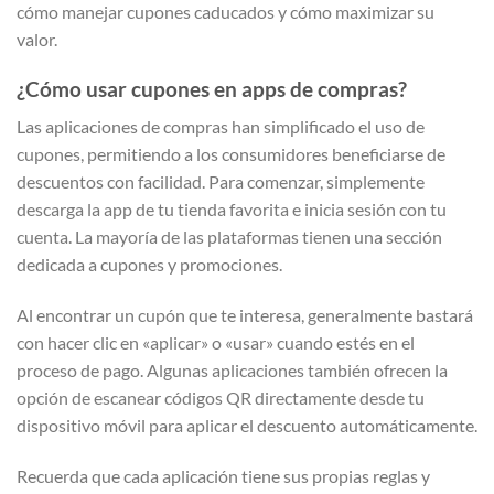
cómo manejar cupones caducados y cómo maximizar su
valor.
¿Cómo usar cupones en apps de compras?
Las aplicaciones de compras han simplificado el uso de
cupones, permitiendo a los consumidores beneficiarse de
descuentos con facilidad. Para comenzar, simplemente
descarga la app de tu tienda favorita e inicia sesión con tu
cuenta. La mayoría de las plataformas tienen una sección
dedicada a cupones y promociones.
Al encontrar un cupón que te interesa, generalmente bastará
con hacer clic en «aplicar» o «usar» cuando estés en el
proceso de pago. Algunas aplicaciones también ofrecen la
opción de escanear códigos QR directamente desde tu
dispositivo móvil para aplicar el descuento automáticamente.
Recuerda que cada aplicación tiene sus propias reglas y