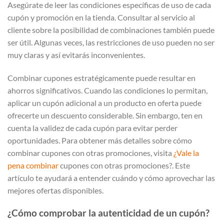
Asegúrate de leer las condiciones específicas de uso de cada
cupón y promoción en la tienda. Consultar al servicio al
cliente sobre la posibilidad de combinaciones también puede
ser útil. Algunas veces, las restricciones de uso pueden no ser
muy claras y así evitarás inconvenientes.
Combinar cupones estratégicamente puede resultar en
ahorros significativos. Cuando las condiciones lo permitan,
aplicar un cupón adicional a un producto en oferta puede
ofrecerte un descuento considerable. Sin embargo, ten en
cuenta la validez de cada cupón para evitar perder
oportunidades. Para obtener más detalles sobre cómo
combinar cupones con otras promociones, visita
¿Vale la
pena combinar
cupones con otras promociones?. Este
artículo te ayudará a entender cuándo y cómo aprovechar las
mejores ofertas disponibles.
¿Cómo comprobar la autenticidad de un cupón?