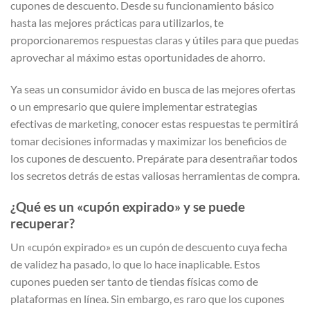
cupones de descuento. Desde su funcionamiento básico
hasta las mejores prácticas para utilizarlos, te
proporcionaremos respuestas claras y útiles para que puedas
aprovechar al máximo estas oportunidades de ahorro.
Ya seas un consumidor ávido en busca de las mejores ofertas
o un empresario que quiere implementar estrategias
efectivas de marketing, conocer estas respuestas te permitirá
tomar decisiones informadas y maximizar los beneficios de
los cupones de descuento. Prepárate para desentrañar todos
los secretos detrás de estas valiosas herramientas de compra.
¿Qué es un «cupón expirado» y se puede
recuperar?
Un «cupón expirado» es un cupón de descuento cuya fecha
de validez ha pasado, lo que lo hace inaplicable. Estos
cupones pueden ser tanto de tiendas físicas como de
plataformas en línea. Sin embargo, es raro que los cupones