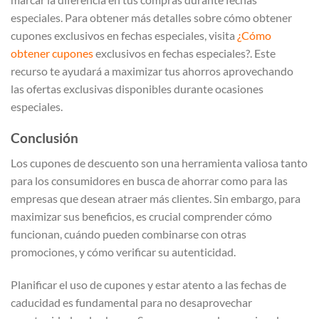
especiales. Para obtener más detalles sobre cómo obtener
cupones exclusivos en fechas especiales, visita
¿Cómo
obtener cupones
exclusivos en fechas especiales?. Este
recurso te ayudará a maximizar tus ahorros aprovechando
las ofertas exclusivas disponibles durante ocasiones
especiales.
Conclusión
Los cupones de descuento son una herramienta valiosa tanto
para los consumidores en busca de ahorrar como para las
empresas que desean atraer más clientes. Sin embargo, para
maximizar sus beneficios, es crucial comprender cómo
funcionan, cuándo pueden combinarse con otras
promociones, y cómo verificar su autenticidad.
Planificar el uso de cupones y estar atento a las fechas de
caducidad es fundamental para no desaprovechar