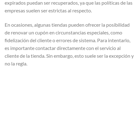
expirados puedan ser recuperados, ya que las políticas de las
empresas suelen ser estrictas al respecto.
En ocasiones, algunas tiendas pueden ofrecer la posibilidad
de renovar un cupón en circunstancias especiales, como
fidelización del cliente o errores de sistema. Para intentarlo,
es importante contactar directamente con el servicio al
cliente de la tienda. Sin embargo, esto suele ser la excepción y
no la regla.