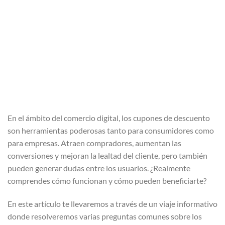
En el ámbito del comercio digital, los cupones de descuento
son herramientas poderosas tanto para consumidores como
para empresas. Atraen compradores, aumentan las
conversiones y mejoran la lealtad del cliente, pero también
pueden generar dudas entre los usuarios. ¿Realmente
comprendes cómo funcionan y cómo pueden beneficiarte?
En este artículo te llevaremos a través de un viaje informativo
donde resolveremos varias preguntas comunes sobre los