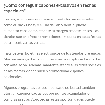
¿Cómo conseguir cupones exclusivos en fechas
especiales?
Conseguir cupones exclusivos durante fechas especiales,
como el Black Friday o el Día de San Valentín, puede
aumentar considerablemente tu margen de descuentos. Las
tiendas suelen ofrecer promociones limitadas en estas fechas
para incentivar las ventas.
Inscríbete en boletines electrónicos de tus tiendas preferidas.
Muchas veces, estas comunican a sus suscriptores las ofertas
con antelación. Además, mantente atento a las redes sociales
de las marcas, donde suelen promocionar cupones
adicionales.
Algunos programas de recompensas o de lealtad también
otorgan cupones exclusivos por puntos acumulados o
compras previas. Aprovechar estas oportunidades puede
marcar la diferencia en tus compras durante fechas