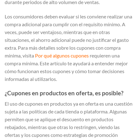
durante periodos de alto volumen de ventas.
Los consumidores deben evaluar si les conviene realizar una
compra adicional para cumplir con el requisito mínimo. A
veces, puede ser ventajoso, mientras que en otras
situaciones, el ahorro adicional puede no justificar el gasto
extra. Para más detalles sobre los cupones con compra
mínima, visita
Por qué algunos cupones
requieren una
compra mínima. Este artículo te ayudará a entender mejor
cómo funcionan estos cupones y cómo tomar decisiones
informadas al utilizarlos.
¿Cupones en productos en oferta, es posible?
El uso de cupones en productos ya en oferta es una cuestión
sujeta a las políticas de cada tienda o plataforma. Algunas
permiten que se aplique el descuento en productos
rebajados, mientras que otras lo restringen, viendo las
ofertas y los cupones como estrategias de promoción