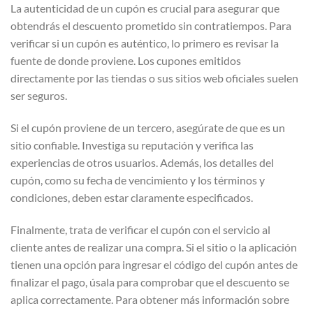
La autenticidad de un cupón es crucial para asegurar que
obtendrás el descuento prometido sin contratiempos. Para
verificar si un cupón es auténtico, lo primero es revisar la
fuente de donde proviene. Los cupones emitidos
directamente por las tiendas o sus sitios web oficiales suelen
ser seguros.
Si el cupón proviene de un tercero, asegúrate de que es un
sitio confiable. Investiga su reputación y verifica las
experiencias de otros usuarios. Además, los detalles del
cupón, como su fecha de vencimiento y los términos y
condiciones, deben estar claramente especificados.
Finalmente, trata de verificar el cupón con el servicio al
cliente antes de realizar una compra. Si el sitio o la aplicación
tienen una opción para ingresar el código del cupón antes de
finalizar el pago, úsala para comprobar que el descuento se
aplica correctamente. Para obtener más información sobre