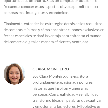
oportunidades de ahorro. Seas un comprador ocasional o
frecuente, conocer estos aspectos clave te permitirá hacer
compras más inteligentes y económicas.
Finalmente, entender las estrategias detrás de los requisitos
de compras mínimas y cómo encontrar cupones exclusivos en
fechas especiales te dará la ventaja para enfrentar el mundo
del comercio digital de manera eficiente y ventajosa.
CLARA MONTEIRO
Soy Clara Monteiro, una escritora
profundamente apasionada por crear
historias que inspiran y unen a las
personas. Con creatividad y sensibilidad,
transformo ideas en palabras que cautivan
y emocionan a los lectores. Mi objetivo es