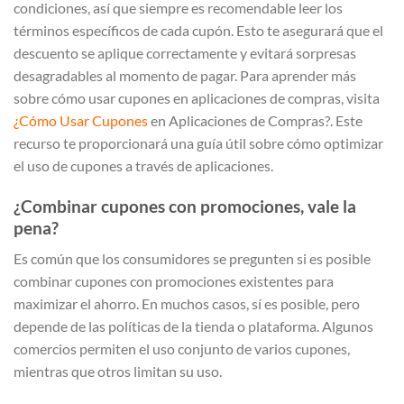
condiciones, así que siempre es recomendable leer los
términos específicos de cada cupón. Esto te asegurará que el
descuento se aplique correctamente y evitará sorpresas
desagradables al momento de pagar. Para aprender más
sobre cómo usar cupones en aplicaciones de compras, visita
¿Cómo Usar Cupones
en Aplicaciones de Compras?. Este
recurso te proporcionará una guía útil sobre cómo optimizar
el uso de cupones a través de aplicaciones.
¿Combinar cupones con promociones, vale la
pena?
Es común que los consumidores se pregunten si es posible
combinar cupones con promociones existentes para
maximizar el ahorro. En muchos casos, sí es posible, pero
depende de las políticas de la tienda o plataforma. Algunos
comercios permiten el uso conjunto de varios cupones,
mientras que otros limitan su uso.