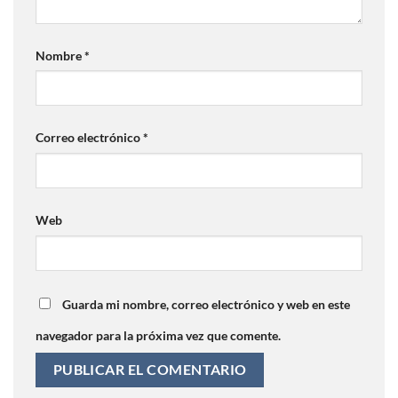
Nombre
*
Correo electrónico
*
Web
Guarda mi nombre, correo electrónico y web en este
navegador para la próxima vez que comente.