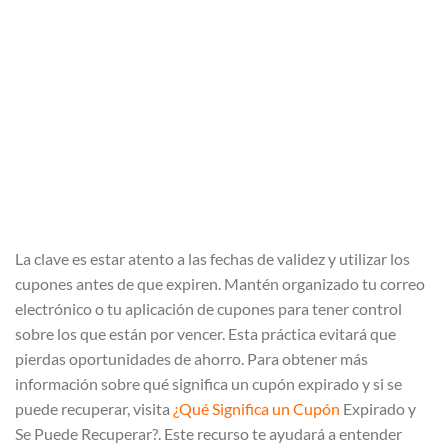
La clave es estar atento a las fechas de validez y utilizar los
cupones antes de que expiren. Mantén organizado tu correo
electrónico o tu aplicación de cupones para tener control
sobre los que están por vencer. Esta práctica evitará que
pierdas oportunidades de ahorro. Para obtener más
información sobre qué significa un cupón expirado y si se
puede recuperar, visita
¿Qué Significa un Cupón
Expirado y
Se Puede Recuperar?. Este recurso te ayudará a entender