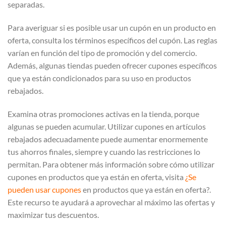
separadas.
Para averiguar si es posible usar un cupón en un producto en
oferta, consulta los términos específicos del cupón. Las reglas
varían en función del tipo de promoción y del comercio.
Además, algunas tiendas pueden ofrecer cupones específicos
que ya están condicionados para su uso en productos
rebajados.
Examina otras promociones activas en la tienda, porque
algunas se pueden acumular. Utilizar cupones en artículos
rebajados adecuadamente puede aumentar enormemente
tus ahorros finales, siempre y cuando las restricciones lo
permitan. Para obtener más información sobre cómo utilizar
cupones en productos que ya están en oferta, visita
¿Se
pueden usar cupones
en productos que ya están en oferta?.
Este recurso te ayudará a aprovechar al máximo las ofertas y
maximizar tus descuentos.