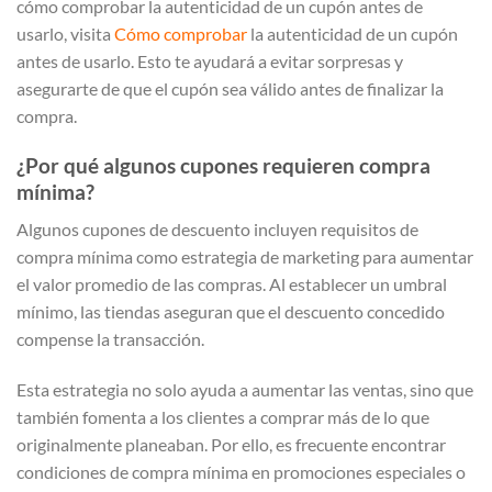
cómo comprobar la autenticidad de un cupón antes de
usarlo, visita
Cómo comprobar
la autenticidad de un cupón
antes de usarlo. Esto te ayudará a evitar sorpresas y
asegurarte de que el cupón sea válido antes de finalizar la
compra.
¿Por qué algunos cupones requieren compra
mínima?
Algunos cupones de descuento incluyen requisitos de
compra mínima como estrategia de marketing para aumentar
el valor promedio de las compras. Al establecer un umbral
mínimo, las tiendas aseguran que el descuento concedido
compense la transacción.
Esta estrategia no solo ayuda a aumentar las ventas, sino que
también fomenta a los clientes a comprar más de lo que
originalmente planeaban. Por ello, es frecuente encontrar
condiciones de compra mínima en promociones especiales o