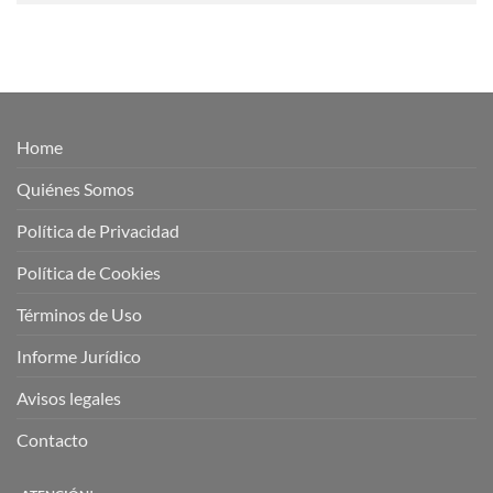
Home
Quiénes Somos
Política de Privacidad
Política de Cookies
Términos de Uso
Informe Jurídico
Avisos legales
Contacto