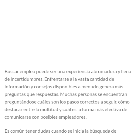
Buscar empleo puede ser una experiencia abrumadora y llena
de incertidumbres. Enfrentarse a la vasta cantidad de
información y consejos disponibles a menudo genera más
preguntas que respuestas. Muchas personas se encuentran
preguntándose cuáles son los pasos correctos a seguir, cómo
destacar entre la multitud y cuál es la forma más efectiva de
comunicarse con posibles empleadores.
Es común tener dudas cuando se inicia la búsqueda de