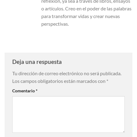
reflexión, ya sea a través de libros, ensayos
o artículos. Creo en el poder de las palabras
para transformar vidas y crear nuevas
perspectivas.
Deja una respuesta
Tu dirección de correo electrónico no será publicada.
Los campos obligatorios están marcados con
*
Comentario
*