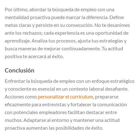
Por último, abordar la búsqueda de empleo con una
mentalidad proactiva puede marcar la diferencia. Define
metas claras y persiste en su consecución. No te desanimes
ante los rechazos; cada experiencia es una oportunidad de
aprendizaje. Analiza tus procesos, ajusta tus estrategias y
busca maneras de mejorar continuadamente. Tu actitud
positiva te acercará al éxito.
Conclusión
Enfrentar la búsqueda de empleo con un enfoque estratégico
y consciente es esencial en un contexto laboral desafiante.
Acciones como
personalizar el currículum
, prepararse
eficazmente para entrevistas y fortalecer la comunicación
con potenciales empleadores facilitan destacar entre
muchos. Adaptarse al entorno y mantener una actitud
proactiva aumentan las posibilidades de éxito.