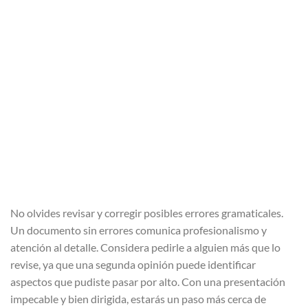
No olvides revisar y corregir posibles errores gramaticales.
Un documento sin errores comunica profesionalismo y
atención al detalle. Considera pedirle a alguien más que lo
revise, ya que una segunda opinión puede identificar
aspectos que pudiste pasar por alto. Con una presentación
impecable y bien dirigida, estarás un paso más cerca de