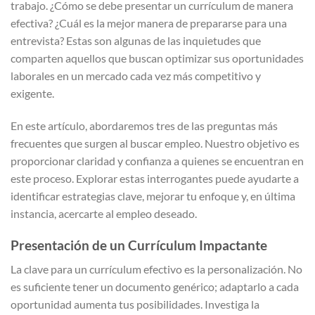
trabajo. ¿Cómo se debe presentar un currículum de manera
efectiva? ¿Cuál es la mejor manera de prepararse para una
entrevista? Estas son algunas de las inquietudes que
comparten aquellos que buscan optimizar sus oportunidades
laborales en un mercado cada vez más competitivo y
exigente.
En este artículo, abordaremos tres de las preguntas más
frecuentes que surgen al buscar empleo. Nuestro objetivo es
proporcionar claridad y confianza a quienes se encuentran en
este proceso. Explorar estas interrogantes puede ayudarte a
identificar estrategias clave, mejorar tu enfoque y, en última
instancia, acercarte al empleo deseado.
Presentación de un Currículum Impactante
La clave para un currículum efectivo es la personalización. No
es suficiente tener un documento genérico; adaptarlo a cada
oportunidad aumenta tus posibilidades. Investiga la