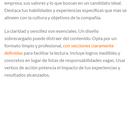
empresa, sus valores y lo que buscan en un candidato ideal.
Destaca tus habilidades y experiencias específicas que más se
alineen con la cultura y objetivos de la compañía.
La claridad y sencillez son esenciales. Un diseño
sobrecargado puede distraer del contenido. Opta por un
formato limpio y profesional,
con secciones claramente
definidas
para facilitar la lectura. Incluye logros medibles y
concretos en lugar de listas de responsabilidades vagas. Usar
verbos de acción potencia el impacto de tus experiencias y
resultados alcanzados.