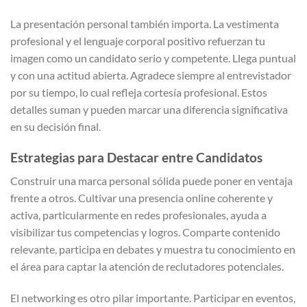
La presentación personal también importa. La vestimenta
profesional y el lenguaje corporal positivo refuerzan tu
imagen como un candidato serio y competente. Llega puntual
y con una actitud abierta. Agradece siempre al entrevistador
por su tiempo, lo cual refleja cortesía profesional. Estos
detalles suman y pueden marcar una diferencia significativa
en su decisión final.
Estrategias para Destacar entre Candidatos
Construir una marca personal sólida puede poner en ventaja
frente a otros. Cultivar una presencia online coherente y
activa, particularmente en redes profesionales, ayuda a
visibilizar tus competencias y logros. Comparte contenido
relevante, participa en debates y muestra tu conocimiento en
el área para captar la atención de reclutadores potenciales.
El networking es otro pilar importante. Participar en eventos,