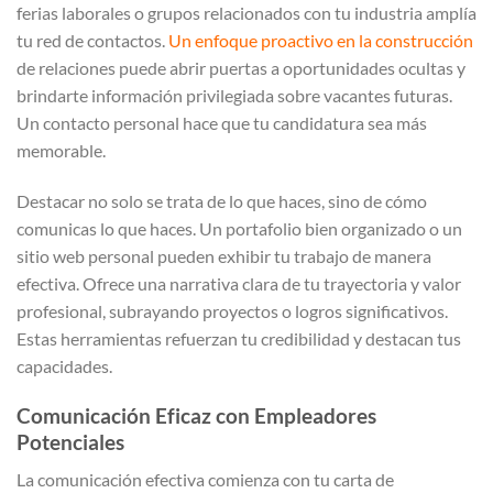
ferias laborales o grupos relacionados con tu industria amplía
tu red de contactos.
Un enfoque proactivo en la construcción
de relaciones puede abrir puertas a oportunidades ocultas y
brindarte información privilegiada sobre vacantes futuras.
Un contacto personal hace que tu candidatura sea más
memorable.
Destacar no solo se trata de lo que haces, sino de cómo
comunicas lo que haces. Un portafolio bien organizado o un
sitio web personal pueden exhibir tu trabajo de manera
efectiva. Ofrece una narrativa clara de tu trayectoria y valor
profesional, subrayando proyectos o logros significativos.
Estas herramientas refuerzan tu credibilidad y destacan tus
capacidades.
Comunicación Eficaz con Empleadores
Potenciales
La comunicación efectiva comienza con tu carta de