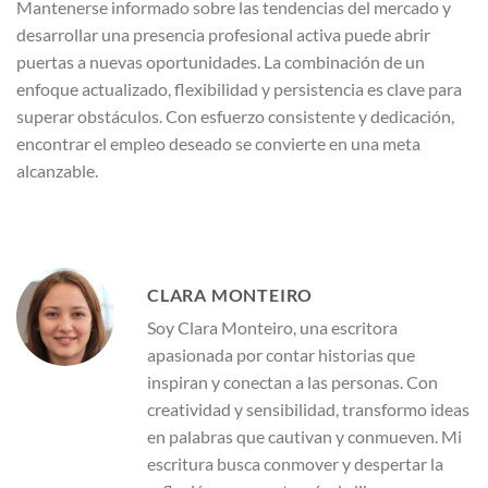
Mantenerse informado sobre las tendencias del mercado y
desarrollar una presencia profesional activa puede abrir
puertas a nuevas oportunidades. La combinación de un
enfoque actualizado, flexibilidad y persistencia es clave para
superar obstáculos. Con esfuerzo consistente y dedicación,
encontrar el empleo deseado se convierte en una meta
alcanzable.
CLARA MONTEIRO
Soy Clara Monteiro, una escritora
apasionada por contar historias que
inspiran y conectan a las personas. Con
creatividad y sensibilidad, transformo ideas
en palabras que cautivan y conmueven. Mi
escritura busca conmover y despertar la