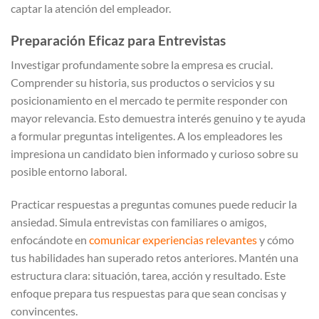
captar la atención del empleador.
Preparación Eficaz para Entrevistas
Investigar profundamente sobre la empresa es crucial.
Comprender su historia, sus productos o servicios y su
posicionamiento en el mercado te permite responder con
mayor relevancia. Esto demuestra interés genuino y te ayuda
a formular preguntas inteligentes. A los empleadores les
impresiona un candidato bien informado y curioso sobre su
posible entorno laboral.
Practicar respuestas a preguntas comunes puede reducir la
ansiedad. Simula entrevistas con familiares o amigos,
enfocándote en
comunicar experiencias relevantes
y cómo
tus habilidades han superado retos anteriores. Mantén una
estructura clara: situación, tarea, acción y resultado. Este
enfoque prepara tus respuestas para que sean concisas y
convincentes.