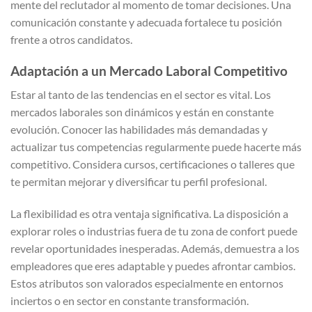
mente del reclutador al momento de tomar decisiones. Una
comunicación constante y adecuada fortalece tu posición
frente a otros candidatos.
Adaptación a un Mercado Laboral Competitivo
Estar al tanto de las tendencias en el sector es vital. Los
mercados laborales son dinámicos y están en constante
evolución. Conocer las habilidades más demandadas y
actualizar tus competencias regularmente puede hacerte más
competitivo. Considera cursos, certificaciones o talleres que
te permitan mejorar y diversificar tu perfil profesional.
La flexibilidad es otra ventaja significativa. La disposición a
explorar roles o industrias fuera de tu zona de confort puede
revelar oportunidades inesperadas. Además, demuestra a los
empleadores que eres adaptable y puedes afrontar cambios.
Estos atributos son valorados especialmente en entornos
inciertos o en sector en constante transformación.