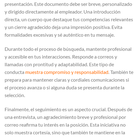
presentación. Este documento debe ser breve, personalizado
y dirigido directamente al empleador. Una introducción
directa, un cuerpo que destaque tus competencias relevantes
y un cierre agradecido deja una impresión positiva. Evita
formalidades excesivas y sé auténtico en tu mensaje.
Durante todo el proceso de búsqueda, mantente profesional
y accesible en tus interacciones. Responde a correos y
llamadas con prontitud y adaptabilidad. Este tipo de
conducta
muestra compromiso y responsabilidad
. También te
prepara para mantener claras y cordiales comunicaciones si
el proceso avanza o si alguna duda se presenta durante la
selección.
Finalmente, el seguimiento es un aspecto crucial. Después de
una entrevista, un agradecimiento breve y profesional por
correo reafirma tu interés en la posición. Esta iniciativa no
solo muestra cortesía, sino que también te mantiene en la