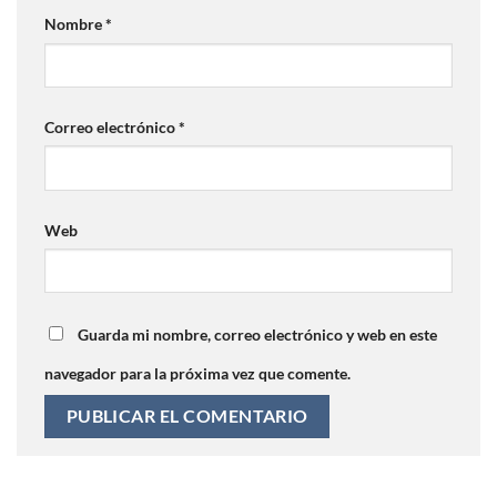
Nombre
*
Correo electrónico
*
Web
Guarda mi nombre, correo electrónico y web en este
navegador para la próxima vez que comente.